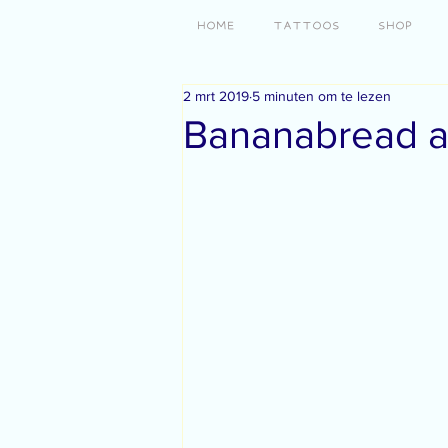
HOME
TATTOOS
SHOP
2 mrt 2019
5 minuten om te lezen
Bananabread a