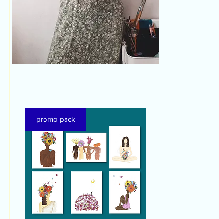
promo pack