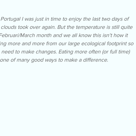
Portugal I was just in time to enjoy the last two days of 
louds took over again. But the temperature is still quite 
 Februari/March month and we all know this isn't how it 
ring more and more from our large ecological footprint so 
 need to make changes. Eating more often (or full time) 
 one of many good ways to make a difference.