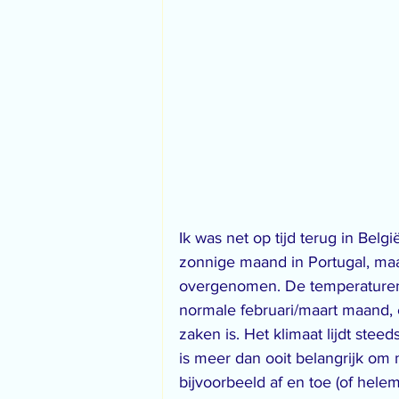
Ik was net op tijd terug in Be
zonnige maand in Portugal, ma
overgenomen. De temperaturen 
normale februari/maart maand, 
zaken is. Het klimaat lijdt ste
is meer dan ooit belangrijk om
bijvoorbeeld af en toe (of helem