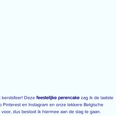
 kerstsfeer! Deze 
feestelijke perencake
 zag ik de laatste 
p Pinterest en Instagram en onze lekkere Belgische 
t voor, dus besloot ik hiermee aan de slag te gaan.