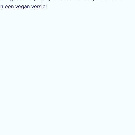
in een vegan versie! 