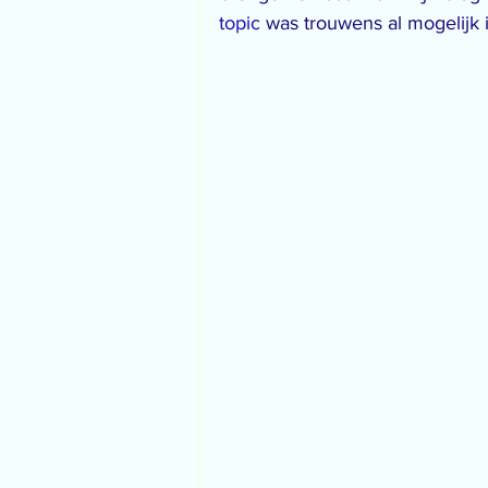
topic
 was trouwens al mogelijk 