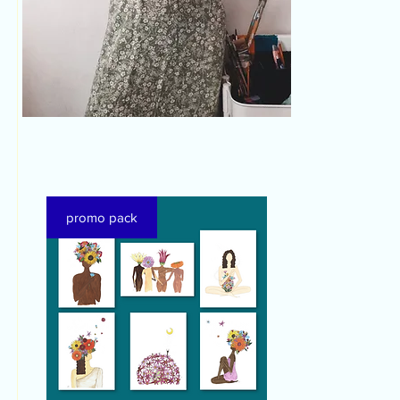
promo pack