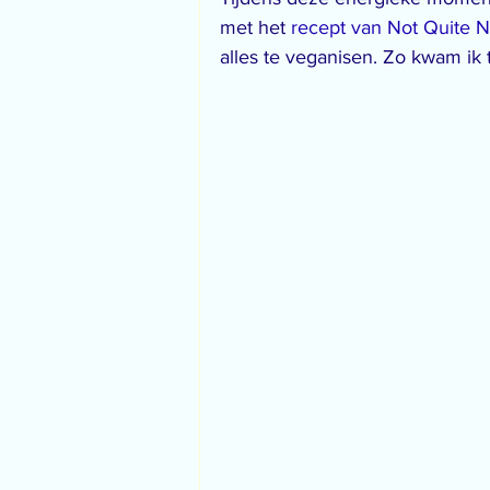
met het 
recept van Not Quite N
alles te veganisen. Zo kwam ik 