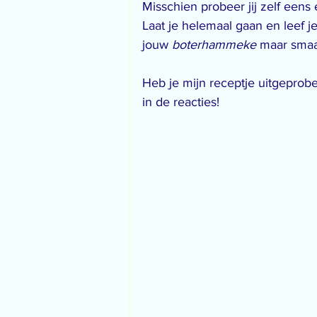
Misschien probeer jij zelf een
Laat je helemaal gaan en leef je
jouw 
boterhammeke 
maar smaa
Heb je mijn receptje uitgeprobe
in de reacties!