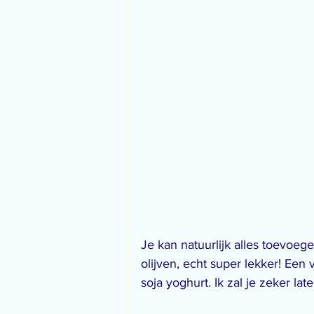
Je kan natuurlijk alles toevoegen
olijven, echt super lekker! Een
soja yoghurt. Ik zal je zeker la