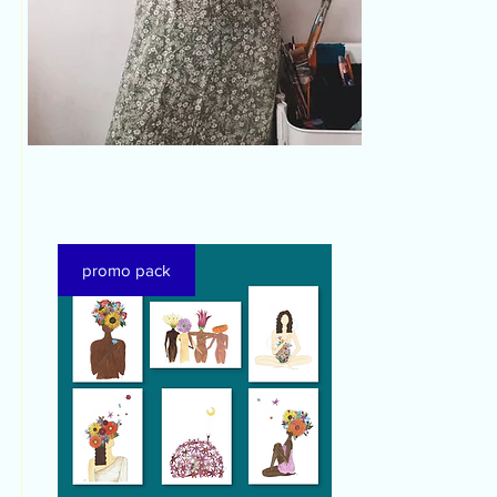
promo pack