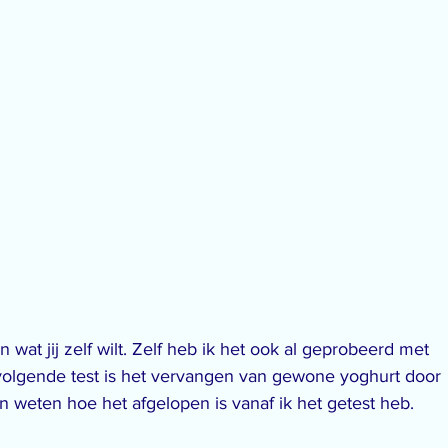
 wat jij zelf wilt. Zelf heb ik het ook al geprobeerd met 
 volgende test is het vervangen van gewone yoghurt door 
ten weten hoe het afgelopen is vanaf ik het getest heb.