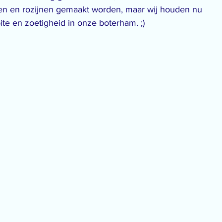
en en rozijnen gemaakt worden, maar wij houden nu 
te en zoetigheid in onze boterham. ;)