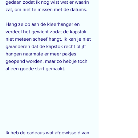
gedaan zodat ik nog wist wat er waarin 
zat, om niet te missen met de datums.
Hang ze op aan de kleerhanger en 
verdeel het gewicht zodat de kapstok 
niet meteen scheef hangt. Ik kan je niet 
garanderen dat de kapstok recht blijft 
hangen naarmate er meer pakjes 
geopend worden, maar zo heb je toch 
al een goede start gemaakt.
Ik heb de cadeaus wat afgewisseld van 