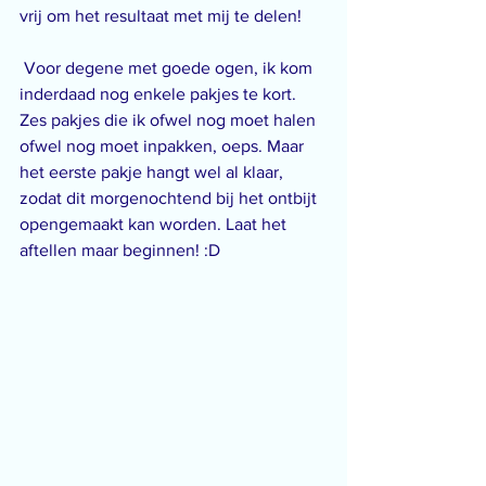
vrij om het resultaat met mij te delen!
 Voor degene met goede ogen, ik kom 
inderdaad nog enkele pakjes te kort. 
Zes pakjes die ik ofwel nog moet halen 
ofwel nog moet inpakken, oeps. Maar 
het eerste pakje hangt wel al klaar, 
zodat dit morgenochtend bij het ontbijt 
opengemaakt kan worden. Laat het 
aftellen maar beginnen! :D