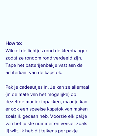
How to:
Wikkel de lichtjes rond de kleerhanger 
zodat ze rondom rond verdeeld zijn. 
Tape het batterijenbakje vast aan de 
achterkant van de kapstok.
Pak je cadeautjes in. Je kan ze allemaal 
(in de mate van het mogelijke) op 
dezelfde manier inpakken, maar je kan 
er ook een speelse kapstok van maken 
zoals ik gedaan heb. Voorzie elk pakje 
van het juiste nummer en versier zoals 
jij wilt. Ik heb dit telkens per pakje 