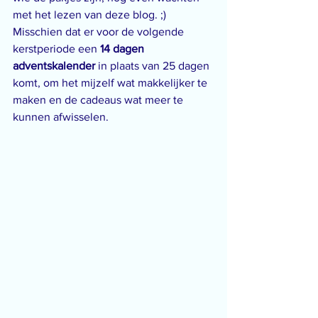
met het lezen van deze blog. ;)
Misschien dat er voor de volgende 
kerstperiode een 
14 dagen 
adventskalender
 in plaats van 25 dagen 
komt, om het mijzelf wat makkelijker te 
maken en de cadeaus wat meer te 
kunnen afwisselen.