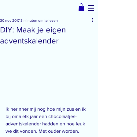
30 nov 2017
3 minuten om te lezen
DIY: Maak je eigen
adventskalender
Ik herinner mij nog hoe mijn zus en ik 
bij oma elk jaar een chocolaatjes-
adventskalender hadden en hoe leuk 
we dit vonden. Met ouder worden, 