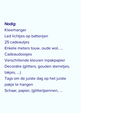
Nodig:
Kleerhanger
Led lichtjes op batterijen
25 cadeautjes
Enkele meters touw, oude wol, ...
Cadeaudoosjes
Verschillende kleuren inpakpapier
Decoratie (glitters, gouden sterretjes, 
takjes, ...)
Tags om de juiste dag op het juiste 
pakje te hangen
Schaar, papier, (glitter)pennen, ...