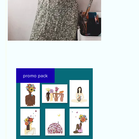
promo pack