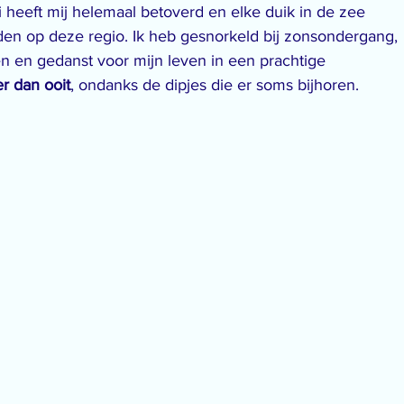
i heeft mij helemaal betoverd en elke duik in de zee 
den op deze regio. Ik heb gesnorkeld bij zonsondergang, 
 en gedanst voor mijn leven in een prachtige 
r dan ooit
, ondanks de dipjes die er soms bijhoren.