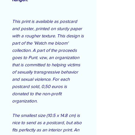
This print is available as postcard
and poster, printed on sturdy paper
with a rougher texture. This design is
part of the 'Watch me bloom'
collection. A part of the proceeds
goes to Punt. vzw, an organization
that is committed to helping victims
of sexually transgressive behavior
and sexual violence. For each
postcard sold, 0,50 euros is
donated to the non-profit
organization.
The smallest size (10.5 x 14.8 cm) is
nice to send as a postcard, but also
fits perfectly as an interior print. An