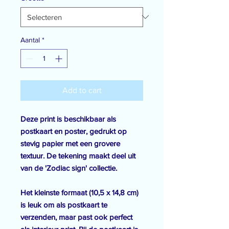
Aantal
*
Add to cart
Deze print is beschikbaar als
postkaart en poster, gedrukt op
stevig papier met een grovere
textuur. De tekening maakt deel uit
van de 'Zodiac sign' collectie.
Het kleinste formaat (10,5 x 14,8 cm)
is leuk om als postkaart te
verzenden, maar past ook perfect