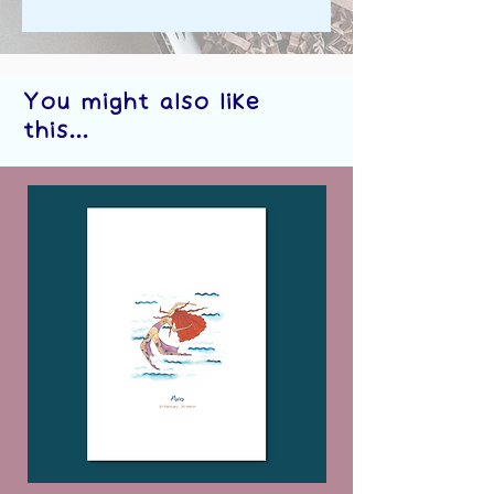
You might also like
this...